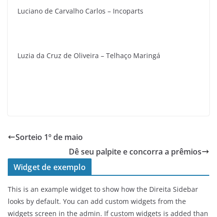
Luciano de Carvalho Carlos – Incoparts
Luzia da Cruz de Oliveira – Telhaço Maringá
Sorteio 1º de maio
Dê seu palpite e concorra a prêmios
Widget de exemplo
This is an example widget to show how the Direita Sidebar
looks by default. You can add custom widgets from the
widgets screen in the admin. If custom widgets is added than