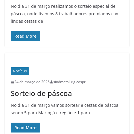
No dia 31 de março realizamos o sorteio especial de
páscoa, onde tivemos 8 trabalhadores premiados com
lindas cestas de
Read More
NOTÍCIAS
24 de março de 2026
sindmetalurgicospr
Sorteio de páscoa
No dia 31 de março vamos sortear 8 cestas de páscoa,
sendo 5 para Maringá e região e 1 para
Read More