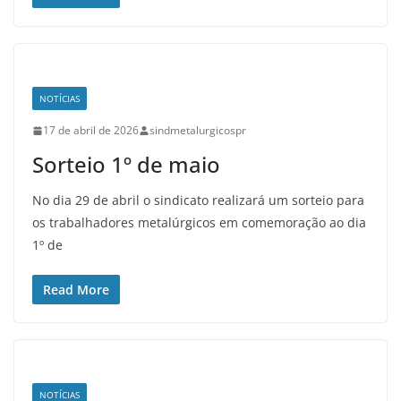
NOTÍCIAS
17 de abril de 2026
sindmetalurgicospr
Sorteio 1º de maio
No dia 29 de abril o sindicato realizará um sorteio para
os trabalhadores metalúrgicos em comemoração ao dia
1º de
Read More
NOTÍCIAS