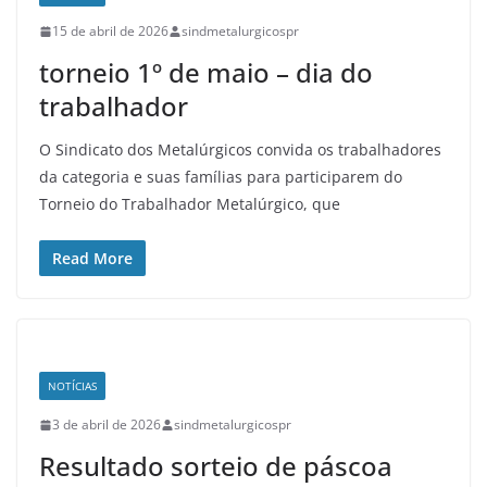
15 de abril de 2026
sindmetalurgicospr
torneio 1º de maio – dia do
trabalhador
O Sindicato dos Metalúrgicos convida os trabalhadores
da categoria e suas famílias para participarem do
Torneio do Trabalhador Metalúrgico, que
Read More
NOTÍCIAS
3 de abril de 2026
sindmetalurgicospr
Resultado sorteio de páscoa