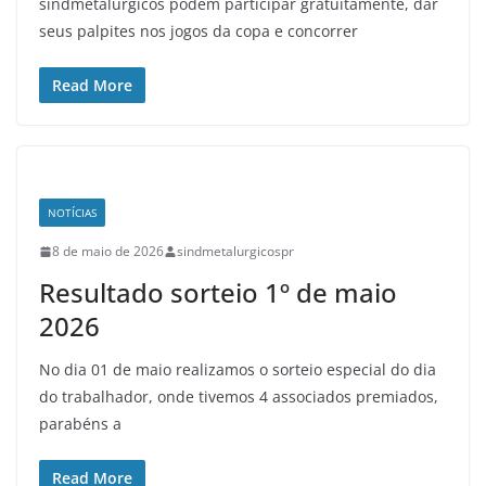
sindmetalúrgicos podem participar gratuitamente, dar
seus palpites nos jogos da copa e concorrer
Read More
NOTÍCIAS
8 de maio de 2026
sindmetalurgicospr
Resultado sorteio 1º de maio
2026
No dia 01 de maio realizamos o sorteio especial do dia
do trabalhador, onde tivemos 4 associados premiados,
parabéns a
Read More