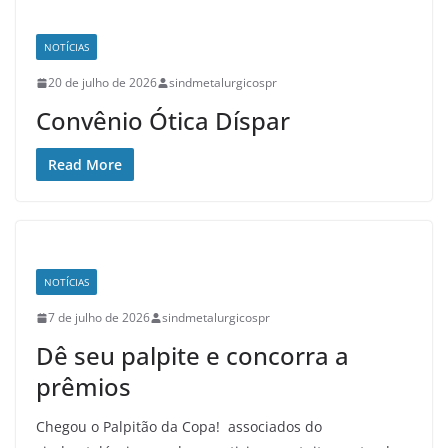
NOTÍCIAS
20 de julho de 2026
sindmetalurgicospr
Convênio Ótica Díspar
Read More
NOTÍCIAS
7 de julho de 2026
sindmetalurgicospr
Dê seu palpite e concorra a
prêmios
Chegou o Palpitão da Copa! associados do