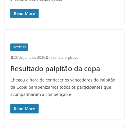
Read More
NOTÍCIAS
23 de julho de 2026
sindmetalurgicospr
Resultado palpitão da copa
Chegou a hora de conhecer os vencedores do Palpitão
da Copa! parabenizamos todos os participantes que
acompanharam a competição e
Read More