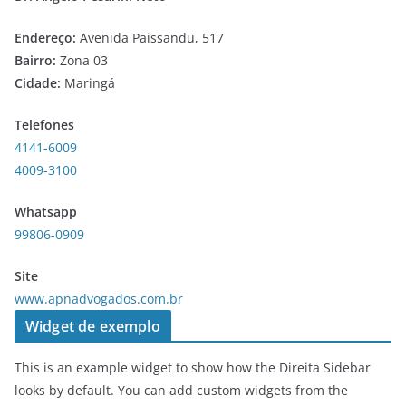
Endereço:
Avenida Paissandu, 517
Bairro:
Zona 03
Cidade:
Maringá
Telefones
4141-6009
4009-3100
Whatsapp
99806-0909
Site
www.apnadvogados.com.br
Widget de exemplo
This is an example widget to show how the Direita Sidebar
looks by default. You can add custom widgets from the