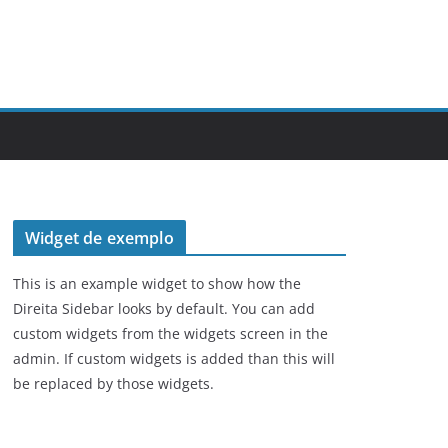
Widget de exemplo
This is an example widget to show how the
Direita Sidebar looks by default. You can add
custom widgets from the widgets screen in the
admin. If custom widgets is added than this will
be replaced by those widgets.