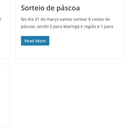
Sorteio de páscoa
l
No dia 31 de março vamos sortear 8 cestas de
páscoa, sendo 5 para Maringá e região e 1 para
Read More