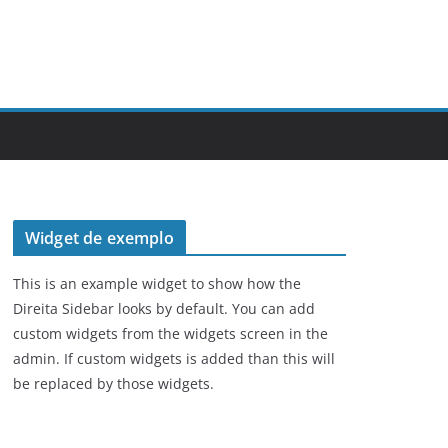
Widget de exemplo
This is an example widget to show how the
Direita Sidebar looks by default. You can add
custom widgets from the widgets screen in the
admin. If custom widgets is added than this will
be replaced by those widgets.