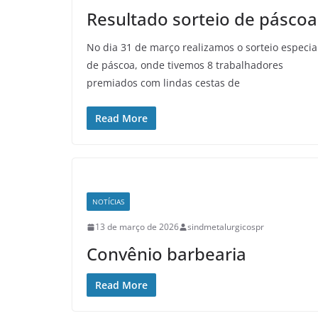
Resultado sorteio de páscoa
No dia 31 de março realizamos o sorteio especia
de páscoa, onde tivemos 8 trabalhadores
premiados com lindas cestas de
Read More
NOTÍCIAS
13 de março de 2026
sindmetalurgicospr
Convênio barbearia
Read More