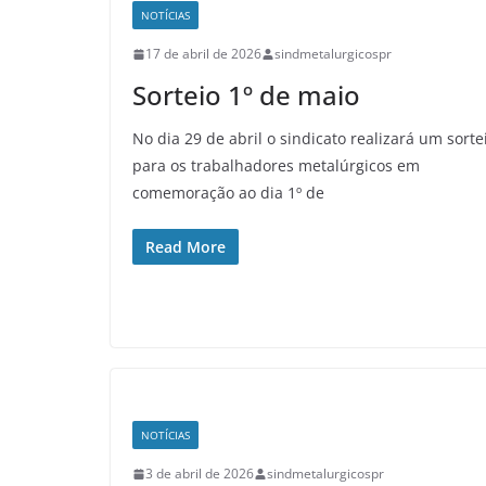
NOTÍCIAS
17 de abril de 2026
sindmetalurgicospr
Sorteio 1º de maio
No dia 29 de abril o sindicato realizará um sorte
para os trabalhadores metalúrgicos em
comemoração ao dia 1º de
Read More
NOTÍCIAS
3 de abril de 2026
sindmetalurgicospr