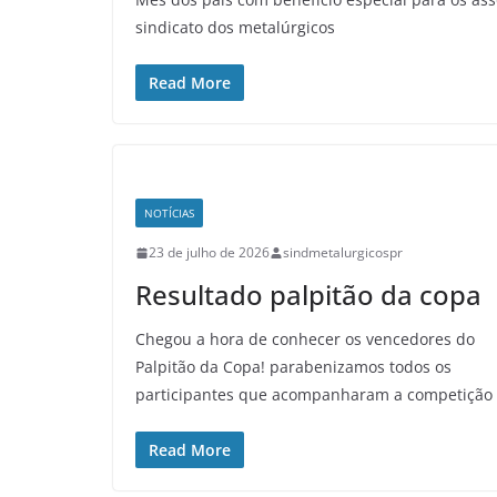
sindicato dos metalúrgicos
Read More
NOTÍCIAS
23 de julho de 2026
sindmetalurgicospr
Resultado palpitão da copa
Chegou a hora de conhecer os vencedores do
Palpitão da Copa! parabenizamos todos os
participantes que acompanharam a competição
Read More