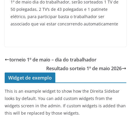
1º de maio dia do trabalhador, serão sorteados 1 TV de
50 polegadas, 2 TV’s de 43 polegadas e 1 patinete
elétrico, para participar basta o trabalhador ser
associado que vai estar concorrendo automaticamente
torneio 1º de maio – dia do trabalhador
Resultado sorteio 1º de maio 2026
Widget de exemplo
This is an example widget to show how the Direita Sidebar
looks by default. You can add custom widgets from the
widgets screen in the admin. If custom widgets is added than
this will be replaced by those widgets.