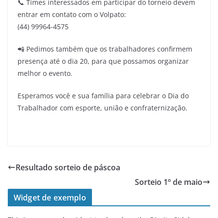
📞 Times interessados em participar do torneio devem
entrar em contato com o Volpato:
(44) 99964-4575
📲 Pedimos também que os trabalhadores confirmem
presença até o dia 20, para que possamos organizar
melhor o evento.
Esperamos você e sua família para celebrar o Dia do
Trabalhador com esporte, união e confraternização.
Resultado sorteio de páscoa
Sorteio 1º de maio
Widget de exemplo