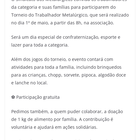
da categoria e suas famílias para participarem do
Torneio do Trabalhador Metalúrgico, que será realizado
no dia 1º de maio, a partir das 8h, na associação.
Será um dia especial de confraternização, esporte e
lazer para toda a categoria.
Além dos jogos do torneio, o evento contará com
atividades para toda a família, incluindo brinquedos
para as crianças, chopp, sorvete, pipoca, algodão doce
e lanche no local.
⚽ Participação gratuita
Pedimos também, a quem puder colaborar, a doação
de 1 kg de alimento por família. A contribuição é
voluntária e ajudará em ações solidárias.