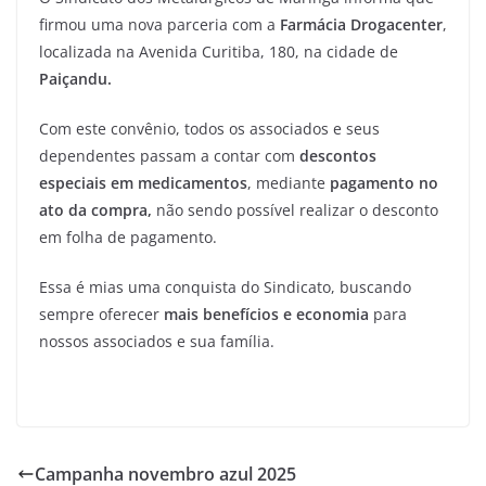
firmou uma nova parceria com a
Farmácia Drogacenter
,
localizada na Avenida Curitiba, 180, na cidade de
Paiçandu.
Com este convênio, todos os associados e seus
dependentes passam a contar com
descontos
especiais em medicamentos
, mediante
pagamento no
ato da compra,
não sendo possível realizar o desconto
em folha de pagamento.
Essa é mias uma conquista do Sindicato, buscando
sempre oferecer
mais benefícios e economia
para
nossos associados e sua família.
Campanha novembro azul 2025