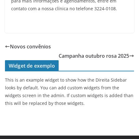
para mais informações e agendamentos, entre em
contato com a nossa clínica no telefone 3224-0108.
Novos convênios
Campanha outubro rosa 2025
Widget de exemplo
This is an example widget to show how the Direita Sidebar
looks by default. You can add custom widgets from the
widgets screen in the admin. If custom widgets is added than
this will be replaced by those widgets.