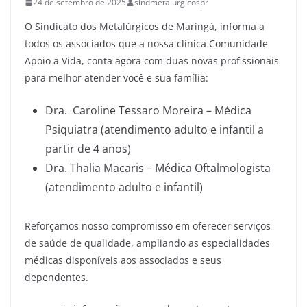
24 de setembro de 2025
sindmetalurgicospr
O Sindicato dos Metalúrgicos de Maringá, informa a
todos os associados que a nossa clínica Comunidade
Apoio a Vida, conta agora com duas novas profissionais
para melhor atender você e sua família:
Dra. Caroline Tessaro Moreira – Médica
Psiquiatra (atendimento adulto e infantil a
partir de 4 anos)
Dra. Thalia Macaris – Médica Oftalmologista
(atendimento adulto e infantil)
Reforçamos nosso compromisso em oferecer serviços
de saúde de qualidade, ampliando as especialidades
médicas disponíveis aos associados e seus
dependentes.