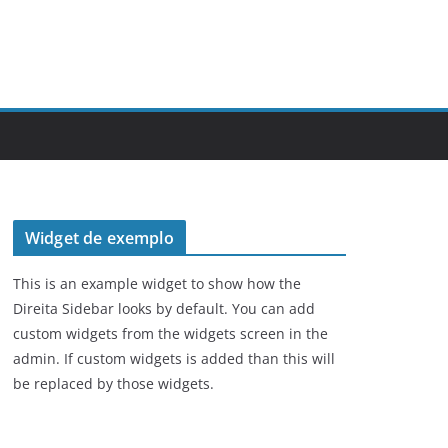
Widget de exemplo
This is an example widget to show how the
Direita Sidebar looks by default. You can add
custom widgets from the widgets screen in the
admin. If custom widgets is added than this will
be replaced by those widgets.