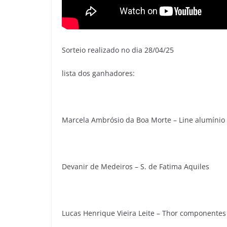
Sorteio realizado no dia 28/04/25
lista dos ganhadores:
Marcela Ambrósio da Boa Morte – Line alumínio
Devanir de Medeiros – S. de Fatima Aquiles
Lucas Henrique Vieira Leite – Thor componentes